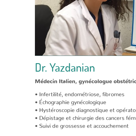
Dr. Yazdanian
Médecin Italien, gynécologue obstétri
• Infertilité, endométriose, fibromes
• Échographie gynécologique
• Hystéroscopie diagnostique et opérato
• Dépistage et chirurgie des cancers fém
• Suivi de grossesse et accouchement