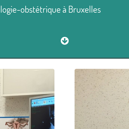
logie-obstétrique à Bruxelles