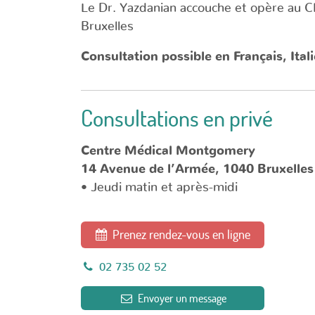
Le Dr. Yazdanian accouche et opère au
Bruxelles
Consultation possible en Français, Itali
Consultations en privé
Centre Médical Montgomery
14 Avenue de l’Armée, 1040 Bruxelles
• Jeudi matin et après-midi
Prenez rendez-vous en ligne
02 735 02 52
Envoyer un message